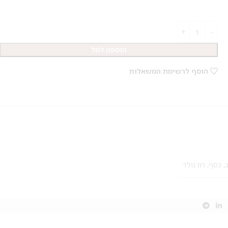
הוספה לסל
הוסף לרשימת המשאלות
,
כסף
,
רוז גולד