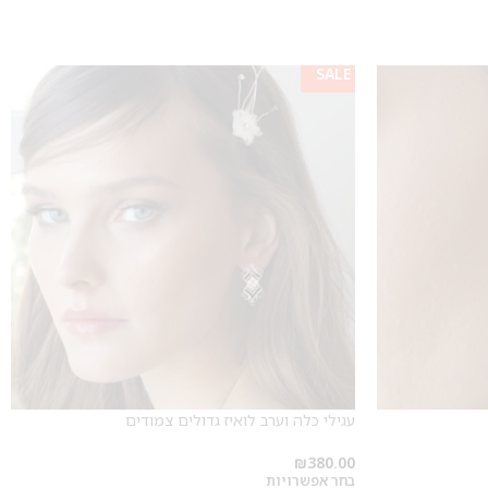
SALE
עגילי כלה וערב לואיז גדולים צמודים
₪
380.00
בחר אפשרויות