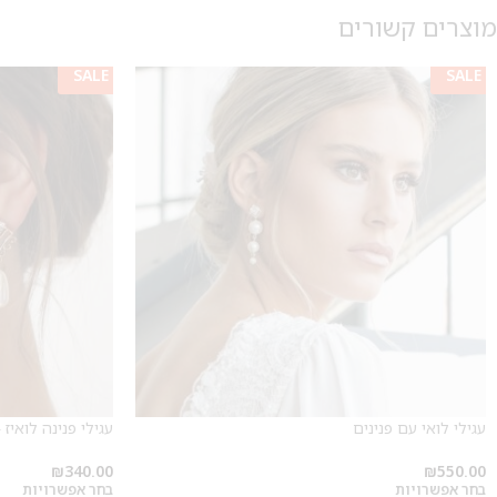
מוצרים קשורים
SALE
SALE
עגילי לואי עם פנינים
עגילי פנינה לואיז 
₪
340.00
₪
550.00
בחר אפשרויות
בחר אפשרויות