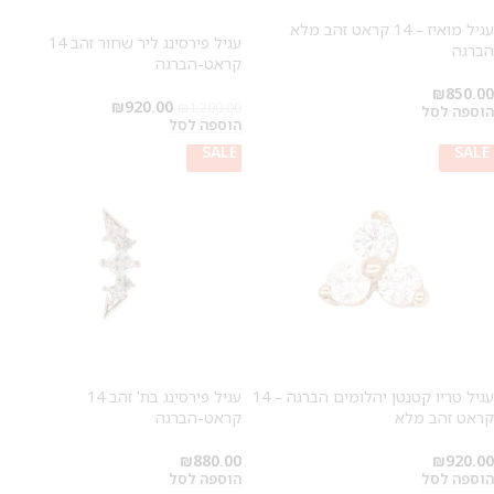
עגיל מואיז – 14 קראט זהב מלא
עגיל פירסינג ליר שחור זהב 14
הברגה
קראט-הברגה
₪
850.00
₪
920.00
₪
1,200.00
הוספה לסל
הוספה לסל
SALE
SALE
עגיל טריו קטנטן יהלומים הברגה – 14
עגיל פירסינג בת' זהב 14
קראט זהב מלא
קראט-הברגה
₪
880.00
₪
920.00
הוספה לסל
הוספה לסל