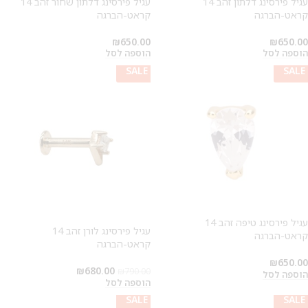
עגיל פירסינג דלתון זהב 14
עגיל פירסינג דלתון שחור זהב 14
קראט-הברגה
קראט-הברגה
₪
650.00
₪
650.00
הוספה לסל
הוספה לסל
SALE
SALE
SALE
עגיל פירסינג טיפה זהב 14
עגיל פירסינג לורן זהב 14
קראט-הברגה
קראט-הברגה
₪
650.00
₪
680.00
₪
790.00
הוספה לסל
הוספה לסל
SALE
SALE
SALE
SALE