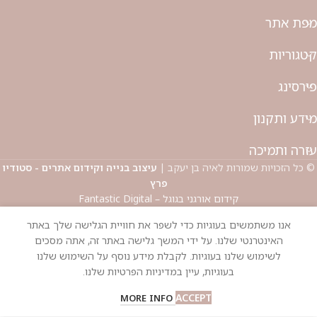
מפת אתר
קטגוריות
פירסינג
מידע ותקנון
עזרה ותמיכה
© כל הזכויות שמורות לאיה בן יעקב |
עיצוב בנייה וקידום אתרים - סטודיו
פרץ
קידום אורגני בגוגל – Fantastic Digital
אנו משתמשים בעוגיות כדי לשפר את חוויית הגלישה שלך באתר
האינטרנטי שלנו. על ידי המשך גלישה באתר זה, אתה מסכים
לשימוש שלנו בעוגיות. לקבלת מידע נוסף על השימוש שלנו
בעוגיות, עיין במדיניות הפרטיות שלנו.
ACCEPT
MORE INFO