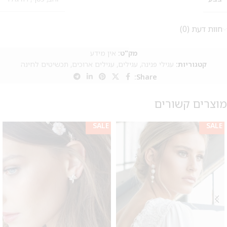
חוות דעת (0)
מק"ט:
אין מידע
קטגוריות:
עגילי פנינה
,
עגילים
,
עגילים ארוכים
,
תכשיטים לחינה
Share:
מוצרים קשורים
SALE
SALE