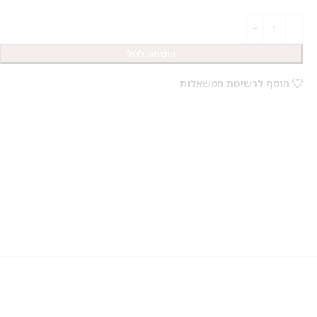
הוספה לסל
הוסף לרשימת המשאלות