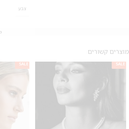
צבע
מ
מוצרים קשורים
SALE
SALE