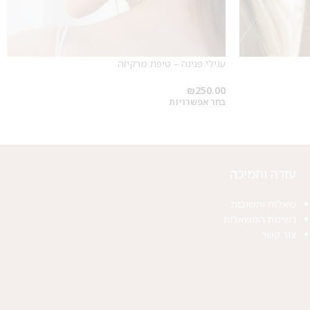
עגילי פנינה – טיפת מרקיזה
₪
250.00
בחר אפשרויות
עזרה ותמיכה
שאלות ותשובות
רשימת המשאלות
צור קשר