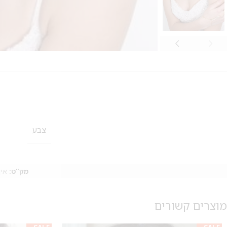
צבע
מק"ט:
אין
מוצרים קשורים