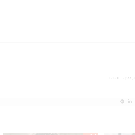
,
כסף
,
רוז גולד