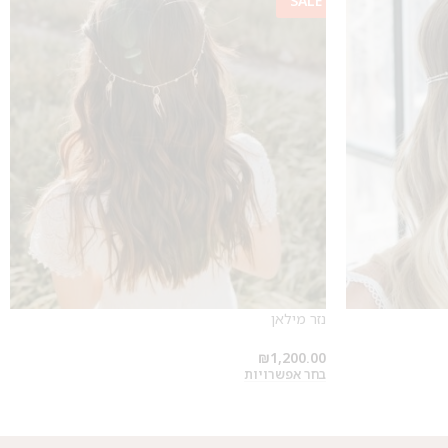
SALE
נזר מילאן
₪
1,200.00
בחר אפשרויות