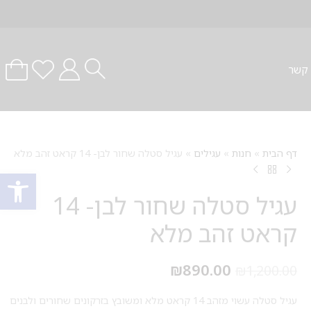
 קשר
דף הבית
»
חנות
»
עגילים
»
עגיל סטלה שחור לבן- 14 קראט זהב מלא
פתח סרגל
עגיל סטלה שחור לבן- 14
קראט זהב מלא
₪
890.00
₪
1,200.00
עגיל סטלה עשוי מזהב 14 קראט מלא ומשובץ בזרקונים שחורים ולבנים