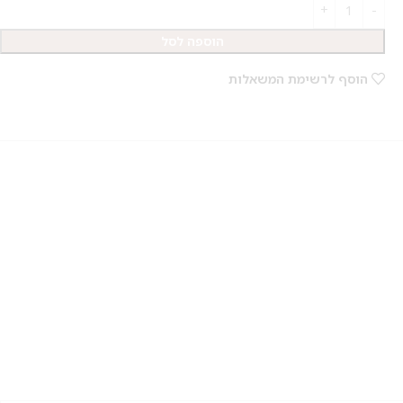
הוספה לסל
הוסף לרשימת המשאלות