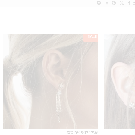
SALE
עגילי לואי ארוכים