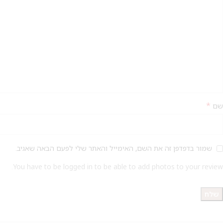
*
שם
שמור בדפדפן זה את השם, האימייל והאתר שלי לפעם הבאה שאגיב.
You have to be logged in to be able to add photos to your review.