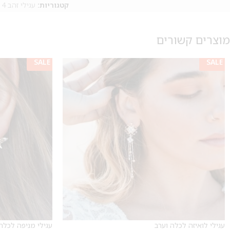
קטגוריות:
עגילי זהב 14 קראט
מוצרים קשורים
SALE
SALE
עגילי לואיזה לכלה וערב
עגילי מניפה לכלה