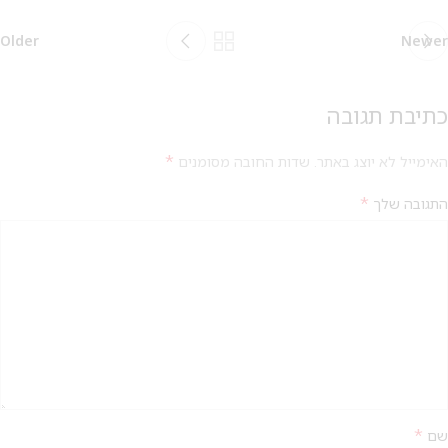
Older
Newer
כתיבת תגובה
*
האימייל לא יוצג באתר.
שדות החובה מסומנים
*
התגובה שלך
*
שם