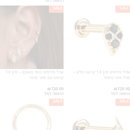
הוספה לסל
SALE
SALE
עגיל פירסינג זהב 14 קראט מלא –
עגיל פירסינג בוסי משובץ – זהב 14
עגיל אמי טיפתי
קראט עם סוגר פרפר
₪
720.00
₪
720.00
הוספה לסל
הוספה לסל
SALE
SALE
SALE