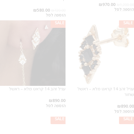
₪
970.00
₪
1,200.00
הוספה לסל
₪
580.00
₪
720.00
הוספה לסל
SALE
SALE
עגיל זהב 14 קראט מלא – ראשל
עגיל זהב 14 קראט מלא – ראשל
שחור
₪
890.00
הוספה לסל
₪
890.00
הוספה לסל
SALE
SALE