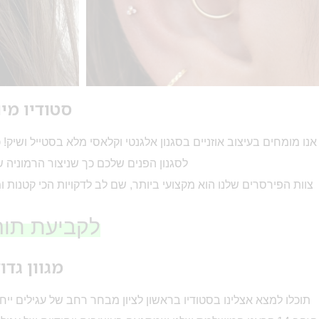
סטודיו מיו
אנו מומחים בעיצוב אוזניים בסגנון אלגנטי וקלאסי מלא בסטייל ושיק!
לסגנון הפנים שלכם כך שניצור הרמוניה 
צוות הפירסרים שלנו הוא מקצועי ביותר, שם לב לדקויות הכי קטנות ו
לקביעת תור 
מגוון גדו
תוכלו למצא אצלינו בסטודיו בראשון לציון מבחר רחב של עגילים ייח