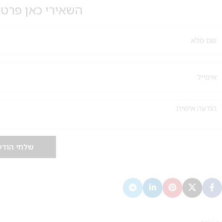
השאירי כאן פרטי
שלחי הודעה,