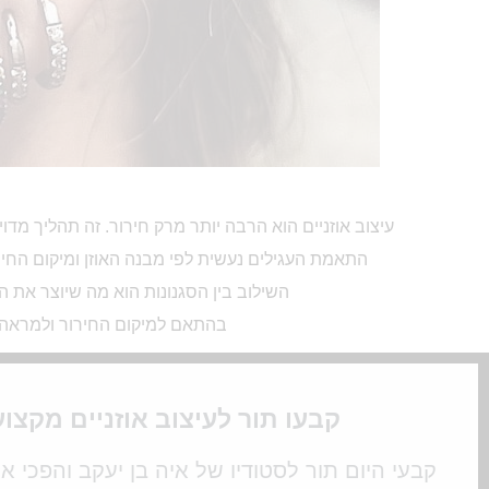
עיצוב אוזניים הוא הרבה יותר מרק חירור. זה תהליך מד
התאמת העגילים נעשית לפי מבנה האוזן ומיקום החירו
השילוב בין הסגנונות הוא מה שיוצר את הי
בהתאם למיקום החירור ולמראה ה
קבעו תור לעיצוב אוזניים מקצוע
קבעי היום תור לסטודיו של איה בן יעקב והפכי 