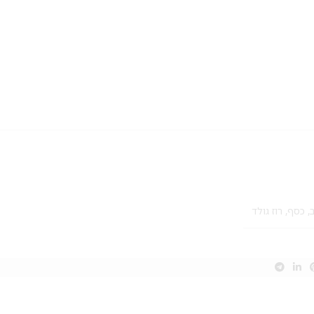
,
כסף
,
רוז גולד