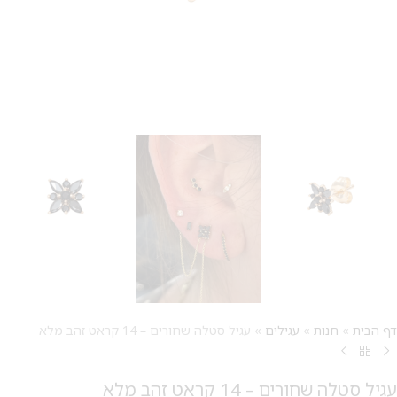
דף הבית
»
חנות
»
עגילים
»
עגיל סטלה שחורים – 14 קראט זהב מלא
עגיל סטלה שחורים – 14 קראט זהב מלא