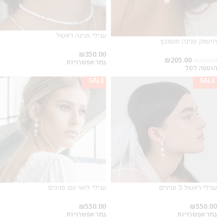
עגילי פנינה ראשל
חישוק פנינה משובץ
₪
350.00
₪
205.00
₪
320.00
בחר אפשרויות
הוספה לסל
SALE
SALE
עגילי ראשל 3 פנינים
עגילי לואי עם פנינים
₪
550.00
₪
550.00
בחר אפשרויות
בחר אפשרויות