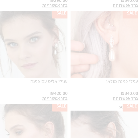
₪
290.00
₪
340.00
בחר אפשרויות
בחר אפשרויות
SALE
SALE
עגילי פנינה מולאן
עגילי אליס עם פנינה
₪
420.00
₪
340.00
בחר אפשרויות
בחר אפשרויות
SALE
SALE
SOLD OUT