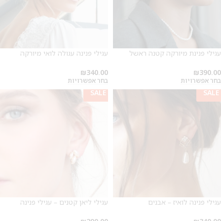
עגילי פנינת מיורקה קטנה ראשל
עגילי פנינה עגולה לואי מיורקה
₪
340.00
₪
390.00
בחר אפשרויות
בחר אפשרויות
SALE
SALE
עגילי פנינה לואיז – אבנים
עגילי ליאן קטנים – עגילי פנינה