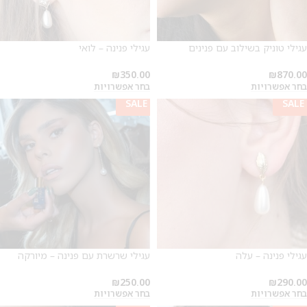
עגילי טוניק בשילוב עם פנינים
עגילי פנינה – לואי
₪
350.00
₪
870.00
בחר אפשרויות
בחר אפשרויות
SALE
SALE
עגילי פנינה – עלה
עגילי שרשרת עם פנינה – מיורקה
₪
250.00
₪
290.00
בחר אפשרויות
בחר אפשרויות