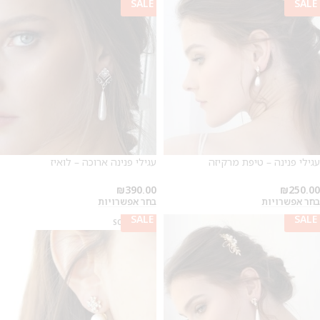
SALE
SALE
עגילי פנינה – טיפת מרקיזה
עגילי פנינה ארוכה – לואיז
₪
390.00
₪
250.00
2
בחר אפשרויות
בחר אפשרויות
SALE
SALE
SOLD OUT