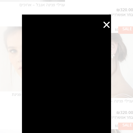
עגילי פנינה אנבל – ארוכים
₪
320.00
בחר אפשרויות
₪
350.00
בחר אפשרויות
SALE
SALE
SOLD OUT
עגילי פנינה ארוכה ליאן – פנינת
מיורקה
עגילי פנינה – ליאן
₪
390.00
₪
320.00
בחר אפשרויות
בחר אפשרויות
SALE
SALE
SOLD OUT
SOLD OUT