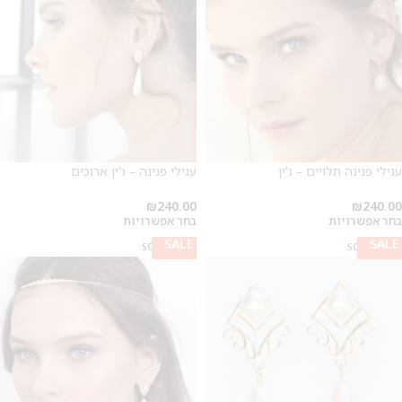
עגילי פנינה תלויים – ג'ין
עגילי פנינה – ג'ין ארוכים
₪
240.00
₪
240.00
בחר אפשרויות
בחר אפשרויות
SALE
SALE
SOLD OUT
SOLD OUT