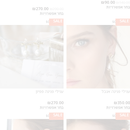
₪
90.00
₪
140.00
בחר אפשרויות
₪
270.00
₪
290.00
בחר אפשרויות
SALE
SALE
SOLD OUT
SOLD OUT
עגילי פנינה אנבל
עגילי פנינה פפיון
₪
270.00
₪
350.00
בחר אפשרויות
בחר אפשרויות
SALE
SALE
SOLD OUT
SOLD OUT