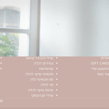
מפת אתר
קטגוריות
תכשיטים לכלה
עגילים
SALE
עגילי פנינה
חנות
עגילים צמודים
בלוג
עגילים ארוכים
אודות
עגילי זהב 14 קראט
GIFT CARD
צמידים לכלה
החשבון שלי
שרשראות
צור קשר
תכשיטי שיער לכלה
סט תכשיטי כלה
נזר לכלה
סיכות שיער לכלה
עגילי סברובסקי
© 