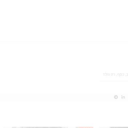
,
כסף
,
רוז גולד