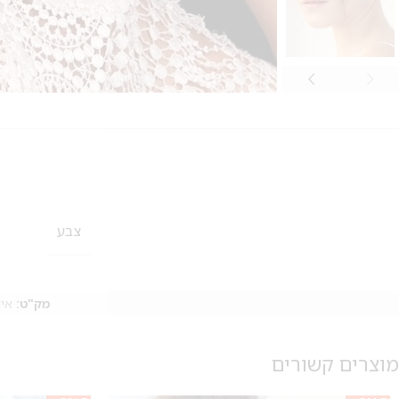
צבע
מק"ט:
אין
מוצרים קשורים