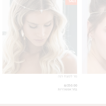
SALE
נזר למצח רנה
₪
350.00
בחר אפשרויות