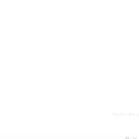
,
כסף
,
רוז גולד