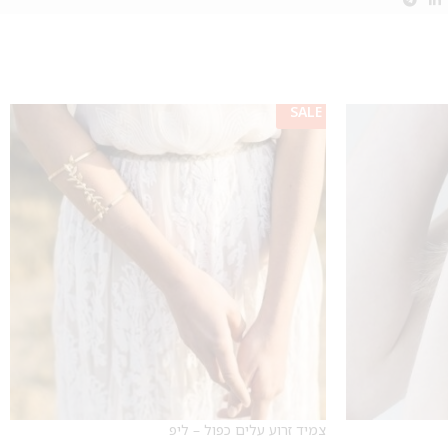
SALE
צמיד זרוע עלים כפול – ליפ