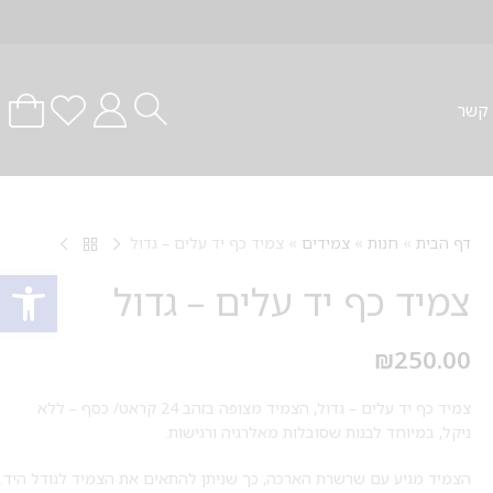
 קשר
דף הבית
»
חנות
»
צמידים
»
צמיד כף יד עלים – גדול
פתח סרגל
צמיד כף יד עלים – גדול
₪
250.00
צמיד כף יד עלים – גדול, הצמיד מצופה בזהב 24 קראט/ כסף – ללא
ניקל, במיוחד לבנות שסובלות מאלרגיה ורגישות.
הצמיד מגיע עם שרשרת הארכה, כך שניתן להתאים את הצמיד לגודל היד.