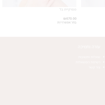
מסרקיית בל
₪
670.00
בחר אפשרויות
עזרה ותמיכה
שאלות ותשובות
רשימת המשאלות
צור קשר