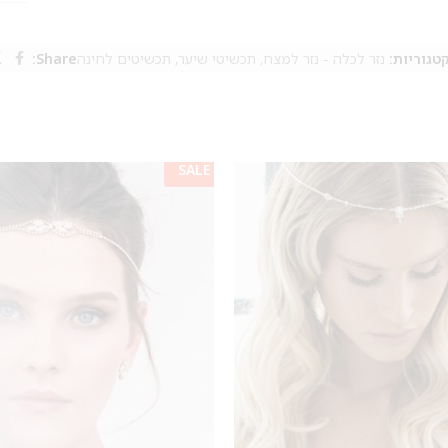
טגוריות:
נזר לכלה - נזר למצח
,
תכשיטי שיער
,
תכשיטים לחינה
Share:
SALE