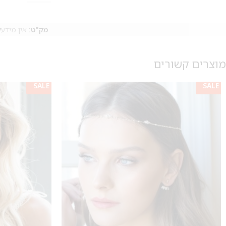
מק"ט:
אין מידע
ק
מוצרים קשורים
SALE
SALE