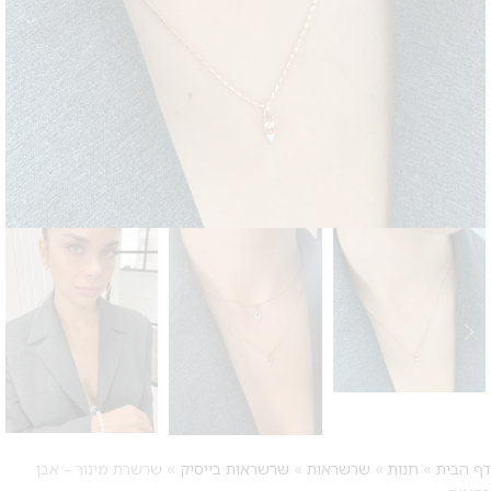
דף הבית
»
חנות
»
שרשראות
»
שרשראות בייסיק
»
שרשרת מינור – אבן