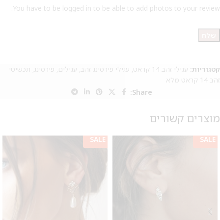
You have to be logged in to be able to add photos to your review.
קטגוריות:
עגילי זהב 14 קראט
,
עגילי פירסינג זהב
,
עגילים
,
פירסינג
,
תכשיטי
זהב 14 קראט מלא
Share:
מוצרים קשורים
SALE
SALE