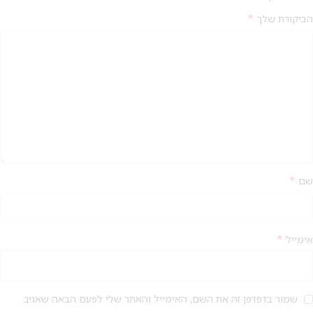
*
הביקורת שלך
*
שם
*
אימייל
שמור בדפדפן זה את השם, האימייל והאתר שלי לפעם הבאה שאגיב.