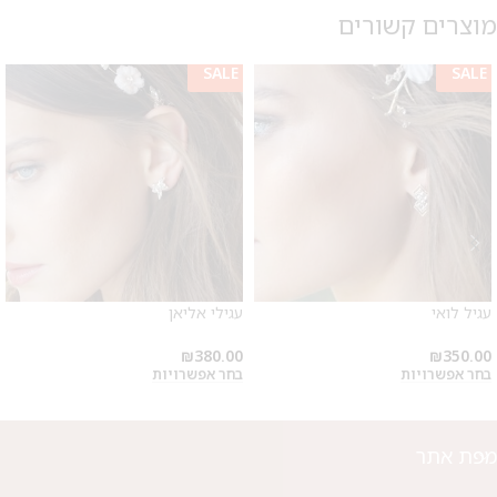
מוצרים קשורים
SALE
SALE
עגיל לואי
עגילי אליאן
₪
380.00
₪
350.00
בחר אפשרויות
בחר אפשרויות
מפת אתר