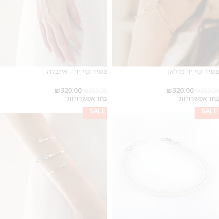
צמיד כף יד מולאן
צמיד כף יד – איזבלה
₪
320.00
₪
320.00
₪
350.00
₪
350.00
בחר אפשרויות
בחר אפשרויות
SALE
SALE
SALE
SALE