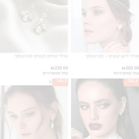
עגילי ליאן קטנים – סברובסקי
עגילי מניפה קטנים סברובסקי
₪
220.00
₪
200.00
בחר אפשרויות
בחר אפשרויות
SALE
SALE
SOLD OUT