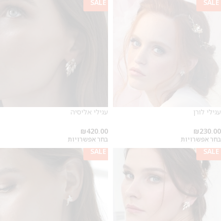
SALE
SALE
עגילי לורן
עגילי אליסיה
₪
420.00
₪
230.00
בחר אפשרויות
בחר אפשרויות
SALE
SALE