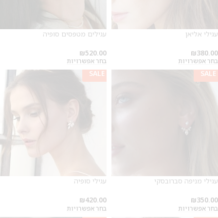
עגילי אליאן
עגילים מטפסים סופיה
₪
520.00
₪
380.00
בחר אפשרויות
בחר אפשרויות
SALE
SALE
עגילי מניפה סברובסקי
עגילי סופיה
₪
420.00
₪
350.00
בחר אפשרויות
בחר אפשרויות