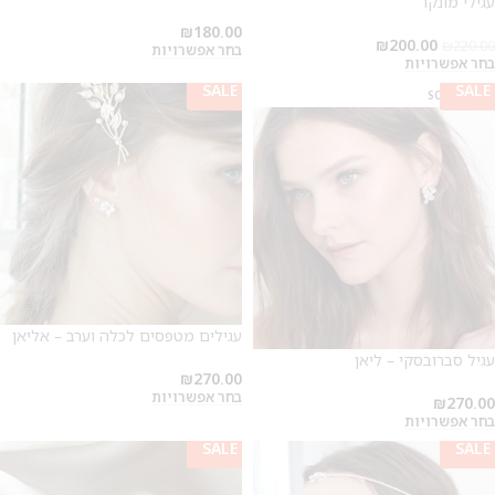
עגילי מונקו
₪
180.00
₪
200.00
₪
220.00
בחר אפשרויות
בחר אפשרויות
SALE
SALE
SOLD OUT
עגילים מטפסים לכלה וערב – אליאן
עגיל סברובסקי – ליאן
₪
270.00
בחר אפשרויות
₪
270.00
בחר אפשרויות
SALE
SALE