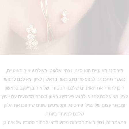
פירסינג באוזניים הוא סגנון נצחי ואלגנטי בעולם עיצוב האוזניים,
כאשר מתכננים לבצע פירסינג באוזן בראשון לציון יצא לכם לחפש
היכן לחורר את האוזניים שלכם, הסטודיו של איה בן יעקב בראשון
לציון מציע לכם להגיע ולבצע פירסינג באוזן בצורה מקצועית עם ייעוץ
ומבחר עצום של עגילי פירסינג, ותכשיטים שונים שיהפכו את הלוק
שלכם למיוחד ביותר.
במאמר זה, נסקור את הסיבות מדוע כדאי לבחור סטודיו של איה בן