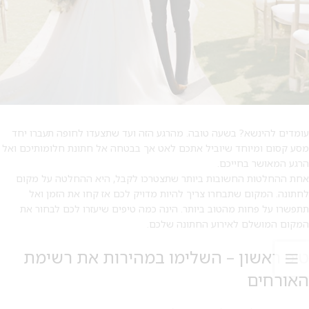
עומדים להינשא? בשעה טובה. מהרגע הזה ועד שתצעדו לחופה תעברו יחד
מסע קסום ומיוחד שיוביל אתכם לאט אך בבטחה אל חתונת חלומותיכם ואל
הרגע המאושר בחייכם.
אחת ההחלטות החשובות ביותר שתצטרכו לקבל, היא ההחלטה על מקום
לחתונה. המקום שתבחרו צריך להיות מדויק לכם אז קחו את הזמן ואל
תתפשרו על פחות מהטוב ביותר. הינה כמה טיפים שיעזרו לכם לבחור את
המקום המושלם לאירוע החתונה שלכם.
טיפ ראשון – השלימו במהירות את רשימת
האורחים