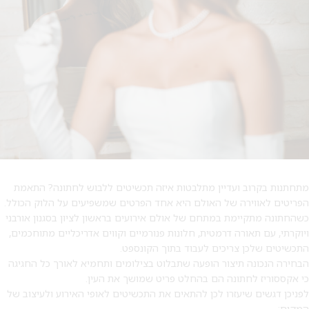
מתחתנות בקרוב ועדיין מתלבטות איזה תכשיטים ללבוש לחתונה? התאמת
הפריטים לאווירה של האולם היא אחד הפרטים שמשפיעים על הלוק הכולל.
כשהחתונה מתקיימת במתחם של אולם אירועים בראשון לציון בסגנון אורבני
ויוקרתי, עם תאורה דרמטית, חלונות פנורמיים וקווים אדריכליים מתוחכמים,
התכשיטים שלכן צריכים לעבוד בתוך הקונספט.
הבחירה הנכונה תיצור הופעה שתבלוט בצילומים ותחמיא לאורך כל החגיגה
כי אקססוריז לחתונה הם בהחלט פריט שמושך את העין.
לפניכן דגשים שיעזרו לכן להתאים את התכשיטים לאופי האירוע ולעיצוב של
המקום: