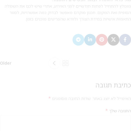
מומלץ להתחיל לפחות חודשיים לפני האירוע, אחרי שיש לכם את השמלה
הסופית ואת המקום. תכנון מוקדם מאפשר לבדוק כמה אפשרויות, לסגור
התאמות אישיות במידת הצורך ולוודא שהפריטים מוכנים בזמן.
Older
כתיבת תגובה
*
האימייל לא יוצג באתר.
שדות החובה מסומנים
*
התגובה שלך