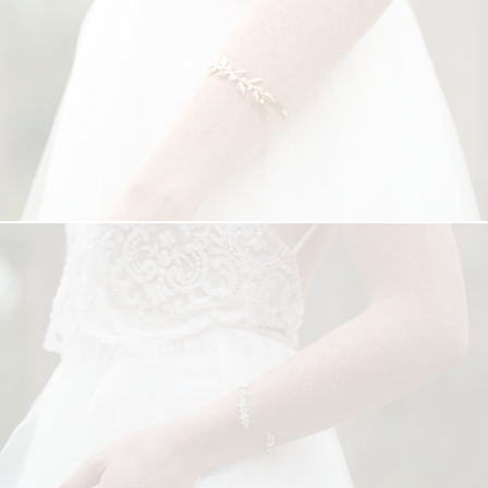
מבצע 1+1