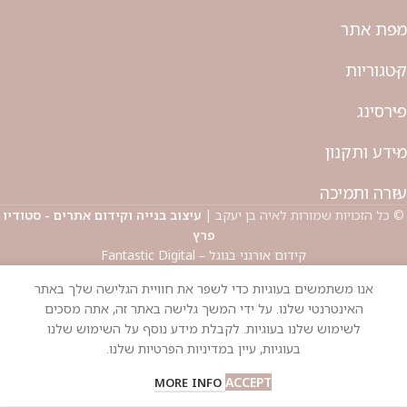
מפת אתר
קטגוריות
פירסינג
מידע ותקנון
עזרה ותמיכה
© כל הזכויות שמורות לאיה בן יעקב |
עיצוב בנייה וקידום אתרים - סטודיו
פרץ
קידום אורגני בגוגל – Fantastic Digital
אנו משתמשים בעוגיות כדי לשפר את חוויית הגלישה שלך באתר
האינטרנטי שלנו. על ידי המשך גלישה באתר זה, אתה מסכים
לשימוש שלנו בעוגיות. לקבלת מידע נוסף על השימוש שלנו
בעוגיות, עיין במדיניות הפרטיות שלנו.
ACCEPT
MORE INFO