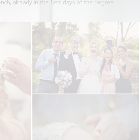
h, already in the first days of the degree.