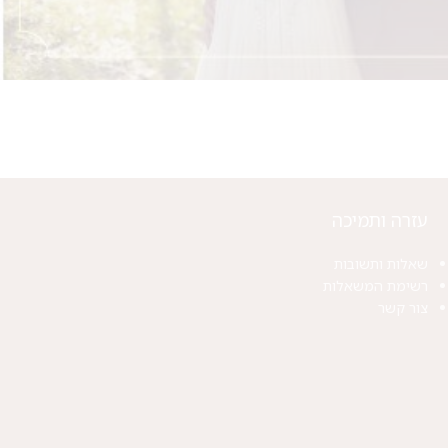
עזרה ותמיכה
שאלות ותשובות
רשימת המשאלות
צור קשר