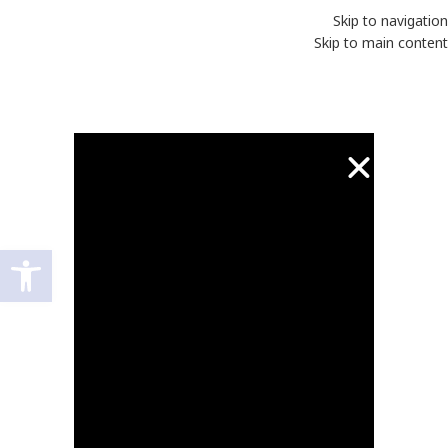
Skip to navigation
Skip to main content
פתח סרגל
2
תודה